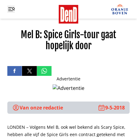
Mel B: Spice Girls-tour gaat
hopelijk door
Advertentie
Van onze redactie
9-5-2018
LONDEN – Volgens Mel B, ook wel bekend als Scary Spice,
hebben alle vijf de Spice Girls een contract getekend met