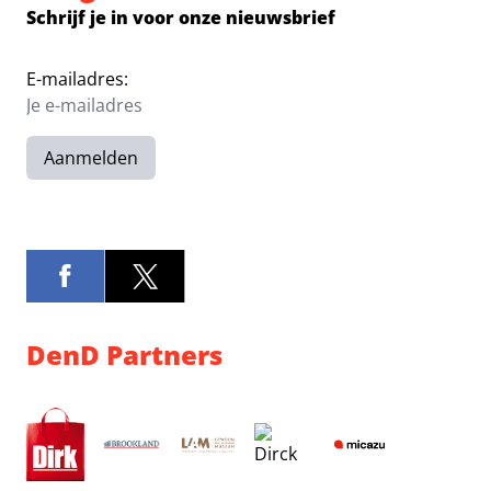
Schrijf je in voor onze nieuwsbrief
E-mailadres:
Aanmelden
DenD Partners