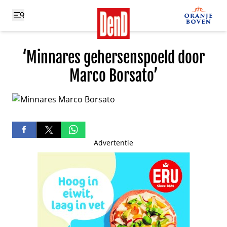
‘Minnares gehersenspoeld door
Marco Borsato’
Advertentie