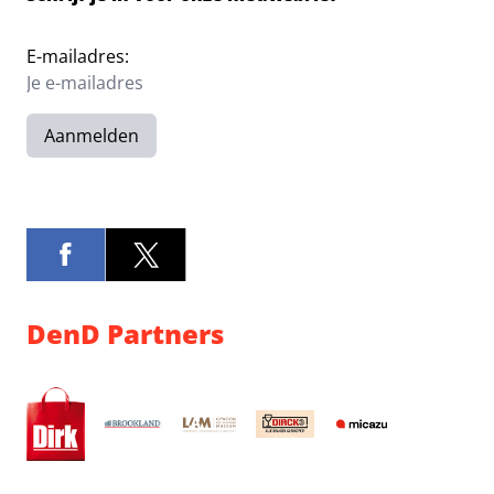
E-mailadres:
Aanmelden
DenD Partners