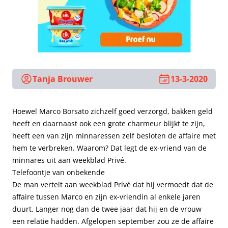
Tanja Brouwer
13-3-2020
Hoewel Marco Borsato zichzelf goed verzorgd, bakken geld
heeft en daarnaast ook een grote charmeur blijkt te zijn,
heeft een van zijn minnaressen zelf besloten de affaire met
hem te verbreken. Waarom? Dat legt de ex-vriend van de
minnares uit aan weekblad Privé.
Telefoontje van onbekende
De man vertelt aan weekblad Privé dat hij vermoedt dat de
affaire tussen Marco en zijn ex-vriendin al enkele jaren
duurt. Langer nog dan de twee jaar dat hij en de vrouw
een relatie hadden. Afgelopen september zou ze de affaire