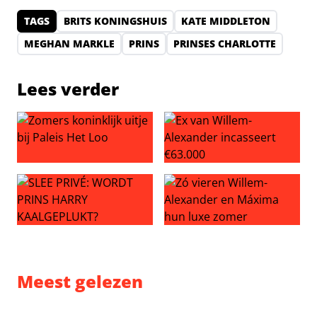
TAGS
BRITS KONINGSHUIS
KATE MIDDLETON
MEGHAN MARKLE
PRINS
PRINSES CHARLOTTE
Lees verder
Zomers koninklijk uitje bij Paleis Het Loo
Ex van Willem-Alexander inc
SLEE PRIVÉ: WORDT PRINS HARRY KAALGEPLUKT?
Zó vieren Willem-Alexander
Meest gelezen