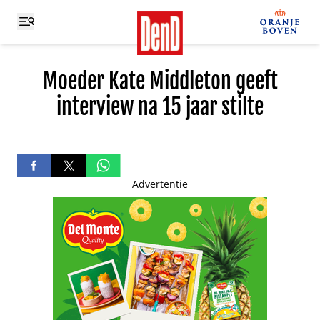
Moeder Kate Middleton geeft
interview na 15 jaar stilte
Advertentie