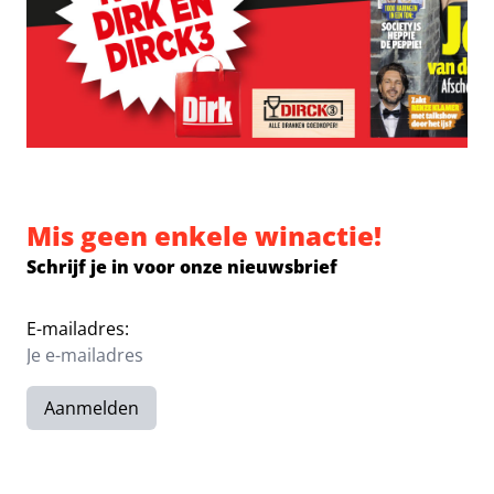
Mis geen enkele winactie!
Schrijf je in voor onze nieuwsbrief
E-mailadres:
Aanmelden