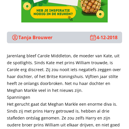
Tanja Brouwer
4-12-2018
Jarenlang bleef Carole Middleton, de moeder van Kate, uit
de spotlights. Sinds Kate met prins William trouwde, is
Carole erg discreet. Zij zou nooit iets negatiefs zeggen over
haar dochter, of het Britse Koningshuis. Vijftien jaar stilte
heeft ze onlangs doorbroken. Net nu haar dochter en
Meghan Markle veel in het nieuws zijn.
Spanningen
Het gerucht gaat dat Meghan Markle een enorme diva is.
Sinds zij met prins Harry getrouwd is, hebben al drie
stafleden ontslag genomen. Ze zou zelfs Harry en zijn
oudere broer prins William uit elkaar drijven, en niet goed