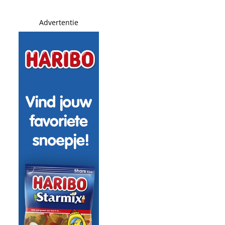
Advertentie