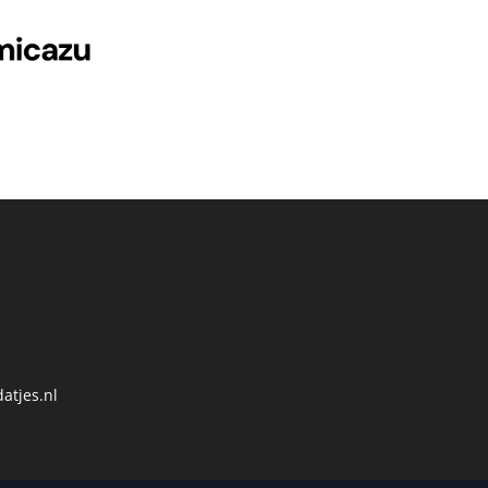
atjes.nl