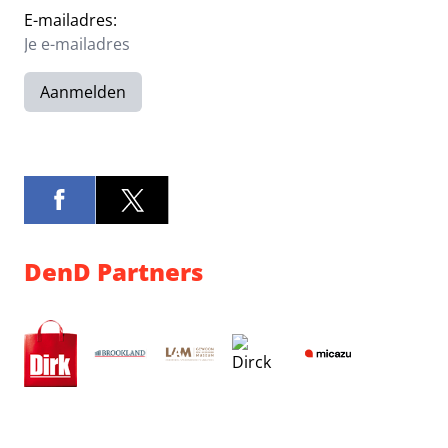
E-mailadres:
Aanmelden
DenD Partners