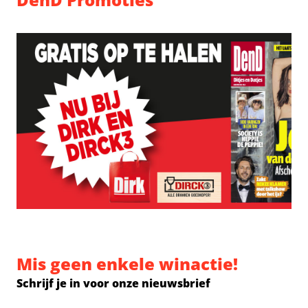
Mis geen enkele winactie!
Schrijf je in voor onze nieuwsbrief