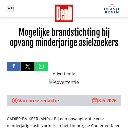
Mogelijke brandstichting bij
opvang minderjarige asielzoekers
Advertentie
Van onze redactie
8-6-2026
CADIER EN KEER (ANP) – Bij een opvanglocatie voor
minderjarige asielzoekers in het Limburgse Cadier en Keer