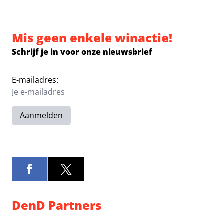
Mis geen enkele winactie!
Schrijf je in voor onze nieuwsbrief
E-mailadres:
Aanmelden
DenD Partners