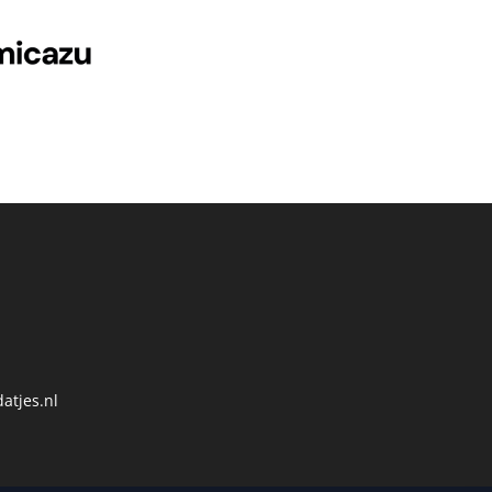
atjes.nl