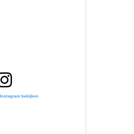
 Instagram bekijken