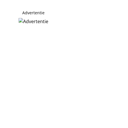
Advertentie