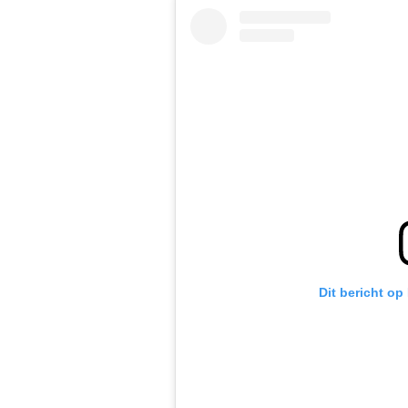
Dit bericht op