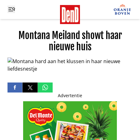
Montana Meiland showt haar
nieuwe huis
Advertentie