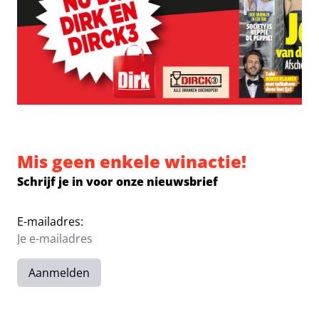
Mis geen enkele winactie!
Schrijf je in voor onze nieuwsbrief
E-mailadres:
Aanmelden