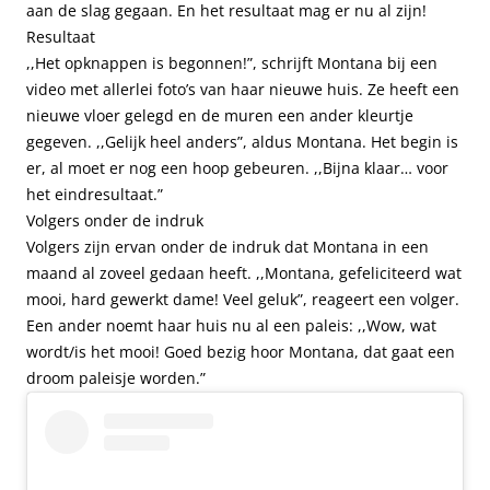
aan de slag gegaan. En het resultaat mag er nu al zijn!
Resultaat
,,Het opknappen is begonnen!”, schrijft Montana bij een
video met allerlei foto’s van haar nieuwe huis. Ze heeft een
nieuwe vloer gelegd en de muren een ander kleurtje
gegeven. ,,Gelijk heel anders”, aldus Montana. Het begin is
er, al moet er nog een hoop gebeuren. ,,Bijna klaar… voor
het eindresultaat.”
Volgers onder de indruk
Volgers zijn ervan onder de indruk dat Montana in een
maand al zoveel gedaan heeft. ,,Montana, gefeliciteerd wat
mooi, hard gewerkt dame! Veel geluk”, reageert een volger.
Een ander noemt haar huis nu al een paleis: ,,Wow, wat
wordt/is het mooi! Goed bezig hoor Montana, dat gaat een
droom paleisje worden.”