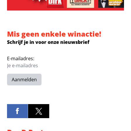
Mis geen enkele winactie!
Schrijf je in voor onze nieuwsbrief
E-mailadres:
Aanmelden