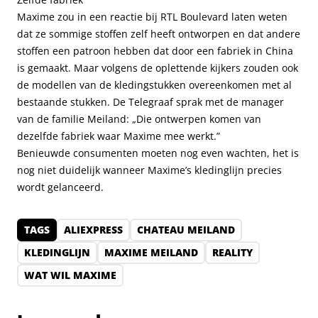
Maxime zou in een reactie bij RTL Boulevard laten weten
dat ze sommige stoffen zelf heeft ontworpen en dat andere
stoffen een patroon hebben dat door een fabriek in China
is gemaakt. Maar volgens de oplettende kijkers zouden ook
de modellen van de kledingstukken overeenkomen met al
bestaande stukken. De Telegraaf sprak met de manager
van de familie Meiland: „Die ontwerpen komen van
dezelfde fabriek waar Maxime mee werkt.”
Benieuwde consumenten moeten nog even wachten, het is
nog niet duidelijk wanneer Maxime’s kledinglijn precies
wordt gelanceerd.
TAGS
ALIEXPRESS
CHATEAU MEILAND
KLEDINGLIJN
MAXIME MEILAND
REALITY
WAT WIL MAXIME