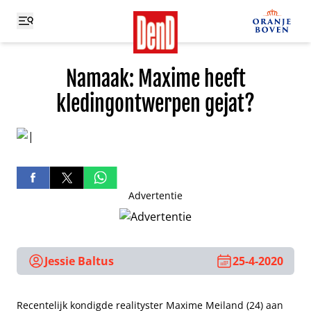
Namaak: Maxime heeft
kledingontwerpen gejat?
Advertentie
Jessie Baltus
25-4-2020
Recentelijk kondigde realityster Maxime Meiland (24) aan