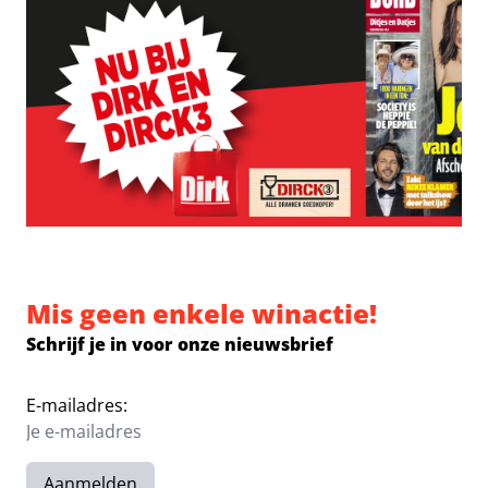
Mis geen enkele winactie!
Schrijf je in voor onze nieuwsbrief
E-mailadres:
Aanmelden