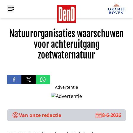
Natuurorganisaties waarschuwen
voor achteruitgang
zoetwaternatuur
Advertentie
Van onze redactie
8-6-2026