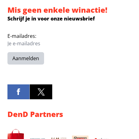
Mis geen enkele winactie!
Schrijf je in voor onze nieuwsbrief
E-mailadres:
Aanmelden
DenD Partners