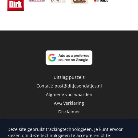
Uitslag puzzels
Contact:
post@ditjesendatjes.nl
Algmene voorwaarden
AVG verklaring
Disclaimer
Deze site gebruikt trackingtechnologieën. Je kunt ervoor
kiezen om deze technologieën te accepteren of te