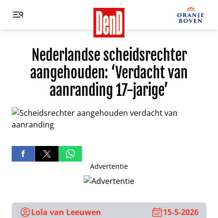
Nederlandse scheidsrechter
aangehouden: ‘Verdacht van
aanranding 17-jarige’
Advertentie
Lola van Leeuwen
15-5-2026