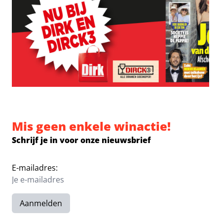
Mis geen enkele winactie!
Schrijf je in voor onze nieuwsbrief
E-mailadres:
Aanmelden