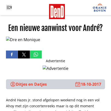
Een nieuwe aanwinst voor André?
Advertentie
Ditjes en Datjes
18-10-2017
André Hazes jr. stond afgelopen weekend nog in een vol
Ahoy met zijn concertenreeks maar is op dit moment