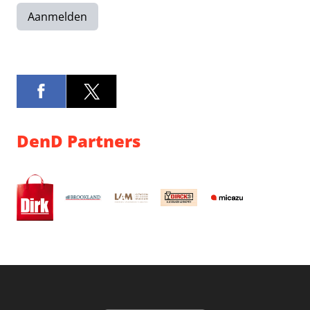
Aanmelden
DenD Partners