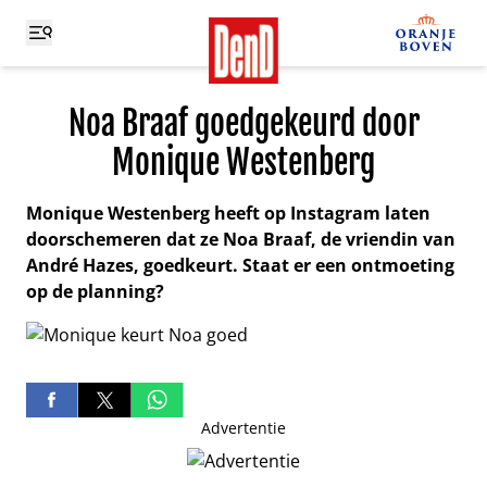
Noa Braaf goedgekeurd door
Monique Westenberg
Monique Westenberg heeft op Instagram laten
doorschemeren dat ze Noa Braaf, de vriendin van
André Hazes, goedkeurt. Staat er een ontmoeting
op de planning?
Advertentie