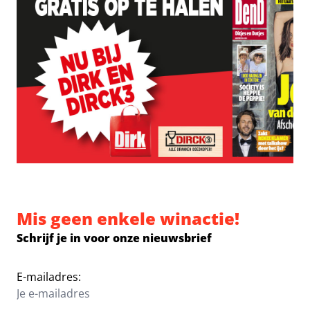
Mis geen enkele winactie!
Schrijf je in voor onze nieuwsbrief
E-mailadres: