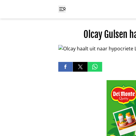
Olcay Gulsen ha