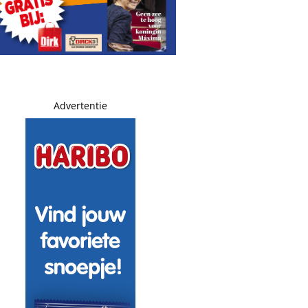
Advertentie