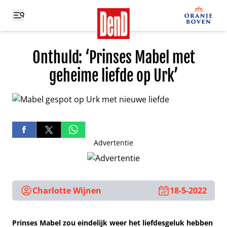
Onthuld: ‘Prinses Mabel met
geheime liefde op Urk’
Advertentie
Charlotte Wijnen
18-5-2022
Prinses Mabel zou eindelijk weer het liefdesgeluk hebben