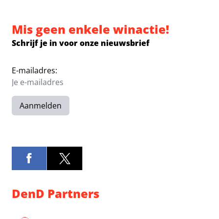
Mis geen enkele winactie!
Schrijf je in voor onze nieuwsbrief
E-mailadres:
Aanmelden
DenD Partners