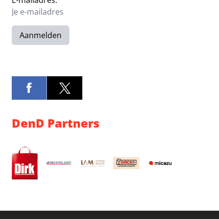
E-mailadres:
Aanmelden
DenD Partners