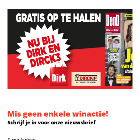
Mis geen enkele winactie!
Schrijf je in voor onze nieuwsbrief