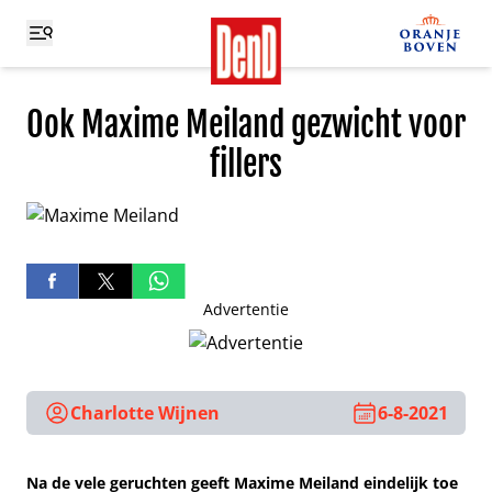
Ook Maxime Meiland gezwicht voor
fillers
Advertentie
Charlotte Wijnen
6-8-2021
Na de vele geruchten geeft Maxime Meiland eindelijk toe