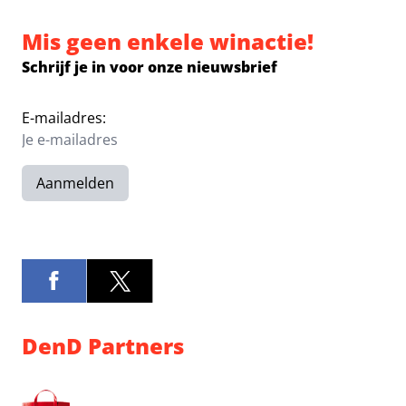
Mis geen enkele winactie!
Schrijf je in voor onze nieuwsbrief
E-mailadres:
Aanmelden
DenD Partners