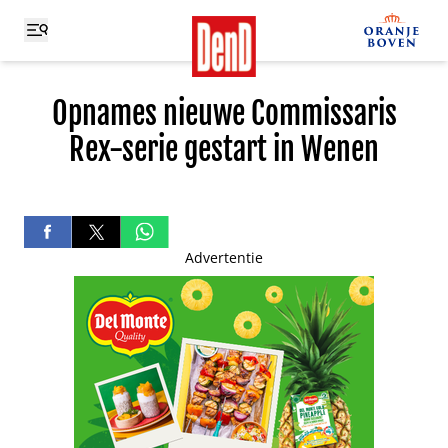
Opnames nieuwe Commissaris
Rex-serie gestart in Wenen
Advertentie