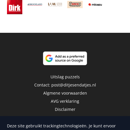
Uitslag puzzels
Contact:
post@ditjesendatjes.nl
Algmene voorwaarden
AVG verklaring
Disclaimer
Deze site gebruikt trackingtechnologieën. Je kunt ervoor