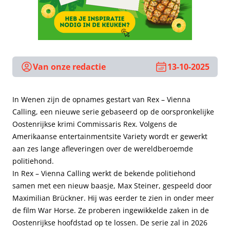
Van onze redactie
13-10-2025
In Wenen zijn de opnames gestart van Rex – Vienna
Calling, een nieuwe serie gebaseerd op de oorspronkelijke
Oostenrijkse krimi Commissaris Rex. Volgens de
Amerikaanse entertainmentsite Variety wordt er gewerkt
aan zes lange afleveringen over de wereldberoemde
politiehond.
In Rex – Vienna Calling werkt de bekende politiehond
samen met een nieuw baasje, Max Steiner, gespeeld door
Maximilian Brückner. Hij was eerder te zien in onder meer
de film War Horse. Ze proberen ingewikkelde zaken in de
Oostenrijkse hoofdstad op te lossen. De serie zal in 2026