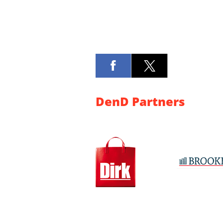
DenD Partners