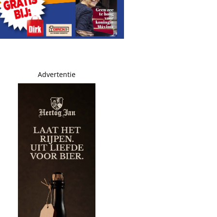
Advertentie