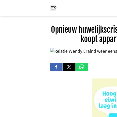
Opnieuw huwelijkscris
koopt appar