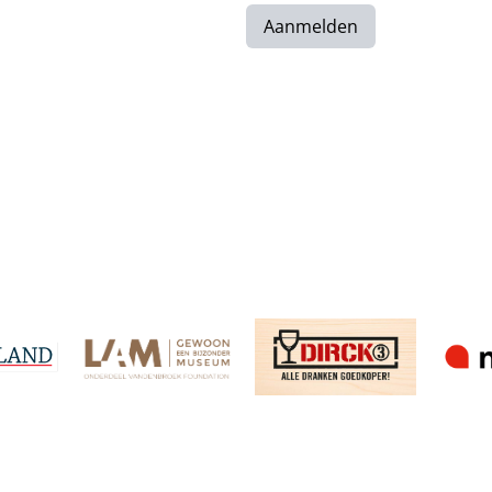
Aanmelden