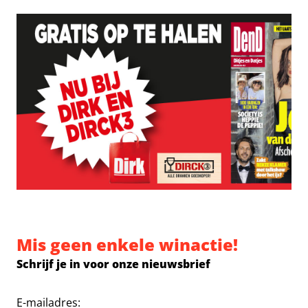
Mis geen enkele winactie!
Schrijf je in voor onze nieuwsbrief
E-mailadres: