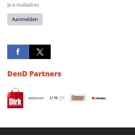
Aanmelden
DenD Partners