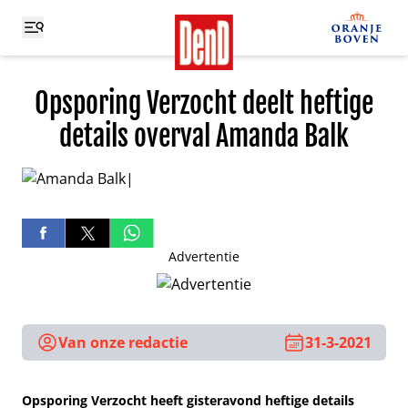
Opsporing Verzocht deelt heftige
details overval Amanda Balk
Advertentie
Van onze redactie
31-3-2021
Opsporing Verzocht heeft gisteravond heftige details