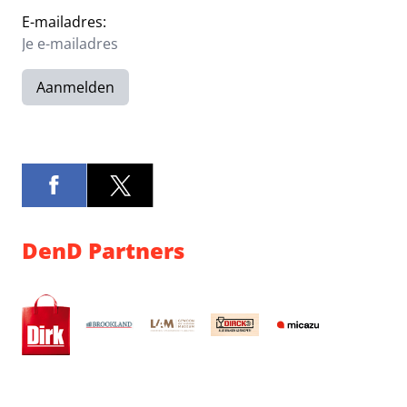
E-mailadres:
Aanmelden
DenD Partners