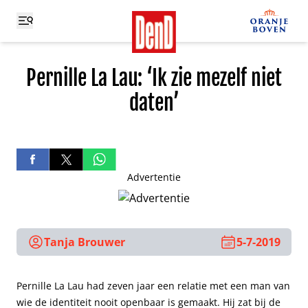
Pernille La Lau: ‘Ik zie mezelf niet
daten’
Advertentie
Tanja Brouwer
5-7-2019
Pernille La Lau had zeven jaar een relatie met een man van
wie de identiteit nooit openbaar is gemaakt. Hij zat bij de