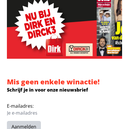
Mis geen enkele winactie!
Schrijf je in voor onze nieuwsbrief
E-mailadres:
Aanmelden