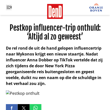
Pestkop influencer-trip onthuld:
‘Altijd al zo geweest’
De rel rond de uit de hand gelopen influencertrip
naar Mykonos krijgt een nieuw staartje. Nadat
influencer Anna Dobber op TikTok vertelde dat zij
zich tijdens de door New York Pizza
georganiseerde reis buitengesloten en gepest
voelde, duikt nu een naam op die de schuldige in
het verhaal zou zijn.