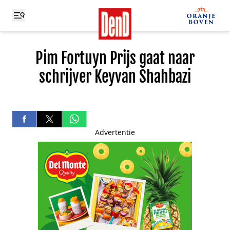
Pim Fortuyn Prijs gaat naar
schrijver Keyvan Shahbazi
Advertentie