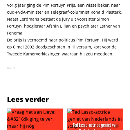
Vorig jaar ging de Pim Fortuyn Prijs, een wisselbeker, naar
oud-PvdA-minister en Telegraaf-columnist Ronald Plasterk.
Naast Eerdmans bestaat de jury uit voorzitter Simon
Fortuyn, hoogleraar Afshin Ellian en psychiater Esther van
Fenema.
De prijs is vernoemd naar politicus Pim Fortuyn. Hij werd
op 6 mei 2002 doodgeschoten in Hilversum, kort voor de
Tweede Kamerverkiezingen waaraan hij zou meedoen.
BuzzE
Lees verder
Ted Lasso-actrice geniet van