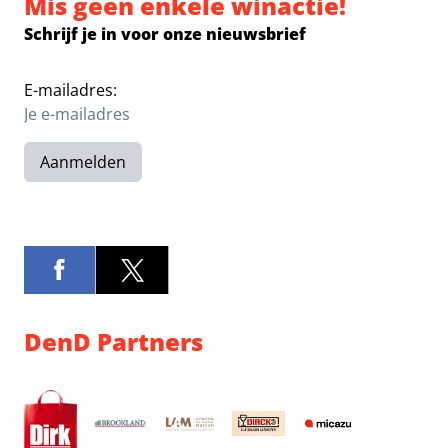
Mis geen enkele winactie!
Schrijf je in voor onze nieuwsbrief
E-mailadres:
Aanmelden
DenD Partners