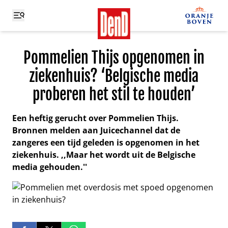
Pommelien Thijs opgenomen in
ziekenhuis? ‘Belgische media
proberen het stil te houden’
Een heftig gerucht over Pommelien Thijs.
Bronnen melden aan Juicechannel dat de
zangeres een tijd geleden is opgenomen in het
ziekenhuis. ,,Maar het wordt uit de Belgische
media gehouden.''