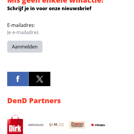
Schrijf je in voor onze nieuwsbrief
E-mailadres:
Aanmelden
DenD Partners