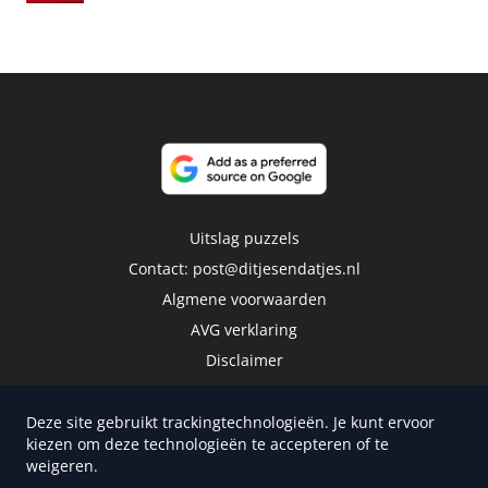
Uitslag puzzels
Contact:
post@ditjesendatjes.nl
Algmene voorwaarden
AVG verklaring
Disclaimer
Deze site gebruikt trackingtechnologieën. Je kunt ervoor
kiezen om deze technologieën te accepteren of te
weigeren.
Copyright 2026 | Trusted Media Publishers