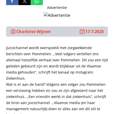
Advertentie
Charlotte Wijnen
17-7-2025
Juicechannel wordt overspoeld met zorgwekkende
berichten over Pommelien. ,,Veel volgers vertellen ons
allemaal hetzelfde verhaal over Pommelien. Dit zou een tijd
geleden gebeurd zijn en wordt blijkbaar uit de Vlaamse
media gehouden”, schrijft het kanaal op Instagram.
Ziekenhuis
Wat is er aan de hand? Volgens een volger zou Pommelien
een verslaving hebben en zou ze zijn afgevoerd naar het
ziekenhuis. ,,Een vriendin werkt in dat ziekenhuis”, schrijft
de bron aan Juicechannel. ,,Vlaamse media (en haar
management natuurlijk) doen er alles aan om dit stil te