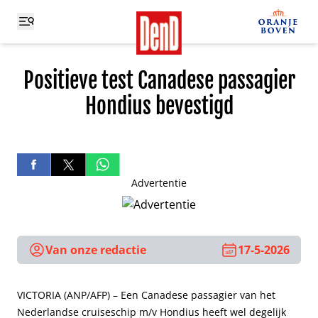
Positieve test Canadese passagier
Hondius bevestigd
Advertentie
Van onze redactie
17-5-2026
VICTORIA (ANP/AFP) – Een Canadese passagier van het
Nederlandse cruiseschip m/v Hondius heeft wel degelijk