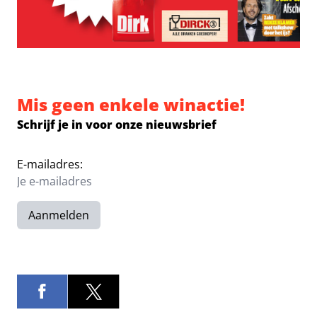
Mis geen enkele winactie!
Schrijf je in voor onze nieuwsbrief
E-mailadres:
Aanmelden