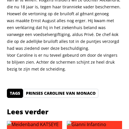
die nu 18 jaar is, tegen haar tirannieke vader beschermen.
Hoewel de vertoning op de bruiloft al gênant genoeg
was maakte Ernst August alles nog erger. Hij kwam met
een verklaring dat hij in het ziekenhuis beland was
vanwege een voedselvergiftiging, aldus Privé. De chef-kok
die op de adellijke bruiloft alles tot in de puntjes verzorgd
had was ziedend over deze beschuldiging.
Voor Caroline is er nu teveel gebeurd om door de vingers
te blijven zien. Achter de schermen schijnt ze heel druk
bezig te zijn met de scheiding.
TAGS
PRINSES CAROLINE VAN MONACO
Lees verder