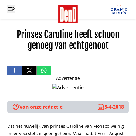
Prinses Caroline heeft schoon
genoeg van echtgenoot
Advertentie
Van onze redactie
5-4-2018
Dat het huwelijk van prinses Caroline van Monaco weinig
meer voorstelt, is geen geheim. Maar nadat Ernst August