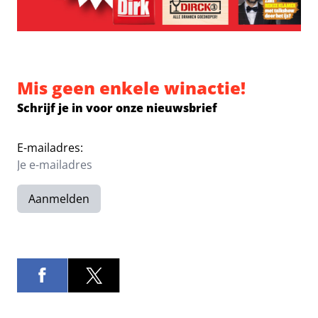
Mis geen enkele winactie!
Schrijf je in voor onze nieuwsbrief
E-mailadres:
Aanmelden