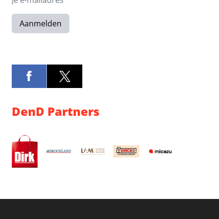
Aanmelden
DenD Partners