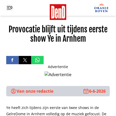
Provocatie blijft uit tijdens eerste
show Ye in Arnhem
Advertentie
Van onze redactie
6-6-2026
Ye heeft zich tijdens zijn eerste van twee shows in de
GelreDome in Arnhem volledig op de muziek gefocust. De