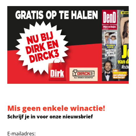
Mis geen enkele winactie!
Schrijf je in voor onze nieuwsbrief
E-mailadres: