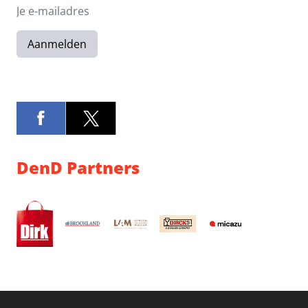
Aanmelden
DenD Partners