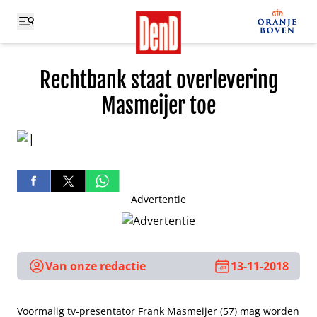
Rechtbank staat overlevering
Masmeijer toe
Advertentie
Van onze redactie
13-11-2018
Voormalig tv-presentator Frank Masmeijer (57) mag worden