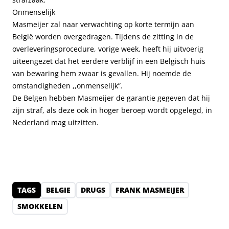
Onmenselijk
Masmeijer zal naar verwachting op korte termijn aan
België worden overgedragen. Tijdens de zitting in de
overleveringsprocedure, vorige week, heeft hij uitvoerig
uiteengezet dat het eerdere verblijf in een Belgisch huis
van bewaring hem zwaar is gevallen. Hij noemde de
omstandigheden ,,onmenselijk”.
De Belgen hebben Masmeijer de garantie gegeven dat hij
zijn straf, als deze ook in hoger beroep wordt opgelegd, in
Nederland mag uitzitten.
TAGS
BELGIE
DRUGS
FRANK MASMEIJER
SMOKKELEN