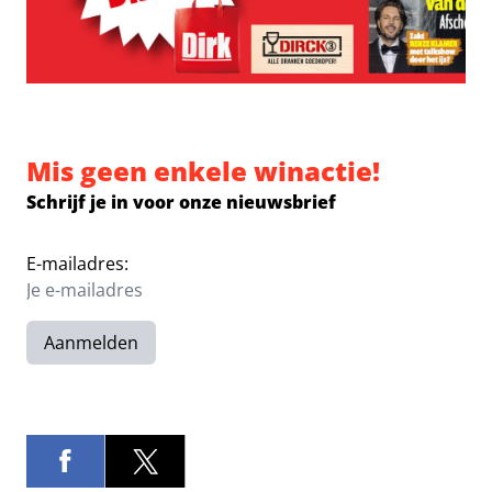
Mis geen enkele winactie!
Schrijf je in voor onze nieuwsbrief
E-mailadres:
Aanmelden