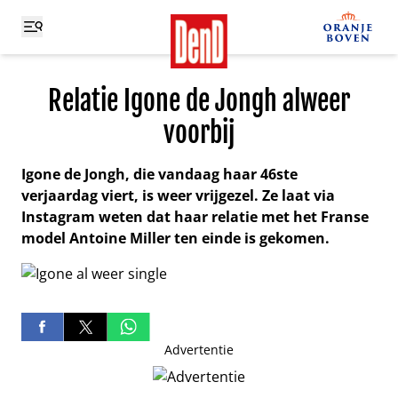
Relatie Igone de Jongh alweer
voorbij
Igone de Jongh, die vandaag haar 46ste
verjaardag viert, is weer vrijgezel. Ze laat via
Instagram weten dat haar relatie met het Franse
model Antoine Miller ten einde is gekomen.
Advertentie