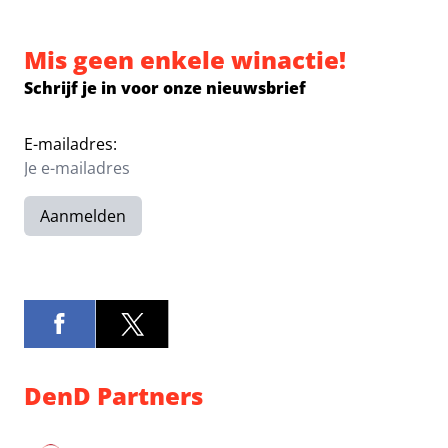
Mis geen enkele winactie!
Schrijf je in voor onze nieuwsbrief
E-mailadres:
Aanmelden
DenD Partners