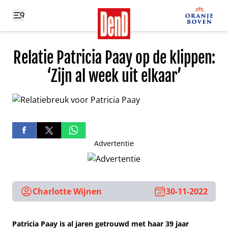
Relatie Patricia Paay op de klippen:
‘Zijn al week uit elkaar’
Advertentie
Charlotte Wijnen
30-11-2022
Patricia Paay is al jaren getrouwd met haar 39 jaar