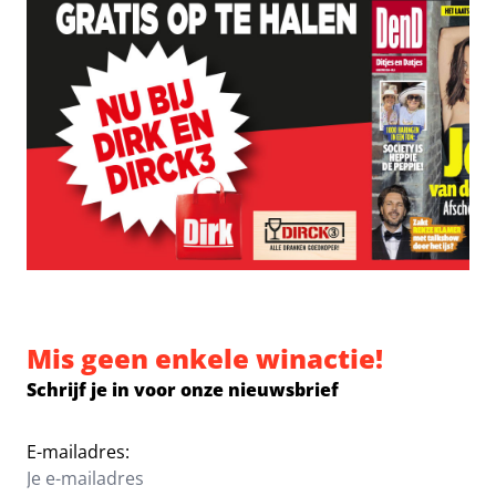
Mis geen enkele winactie!
Schrijf je in voor onze nieuwsbrief
E-mailadres: