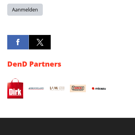
Aanmelden
DenD Partners