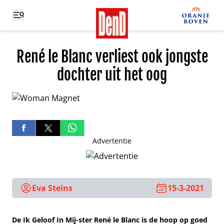
René le Blanc verliest ook jongste
dochter uit het oog
Advertentie
Eva Steins
15-3-2021
De Ik Geloof In Mij-ster René le Blanc is de hoop op goed