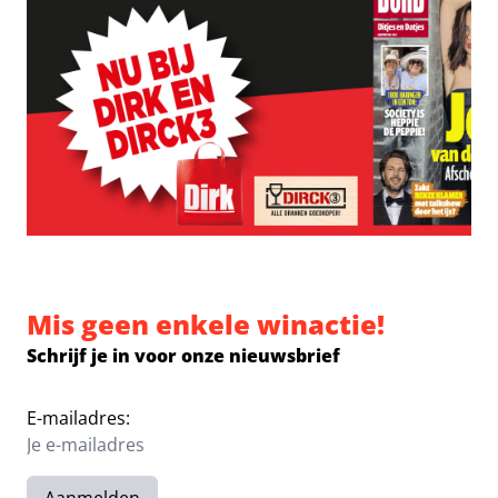
Mis geen enkele winactie!
Schrijf je in voor onze nieuwsbrief
E-mailadres: