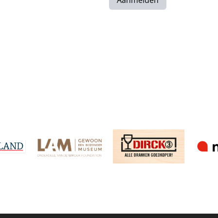
Aanmelden