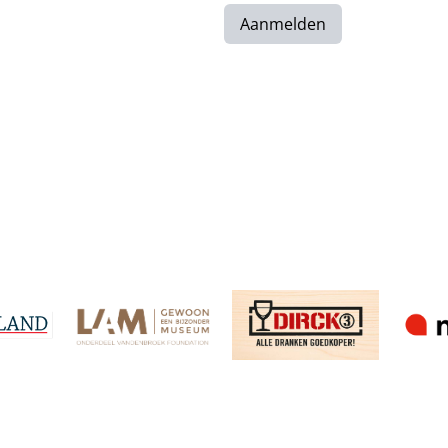
Aanmelden