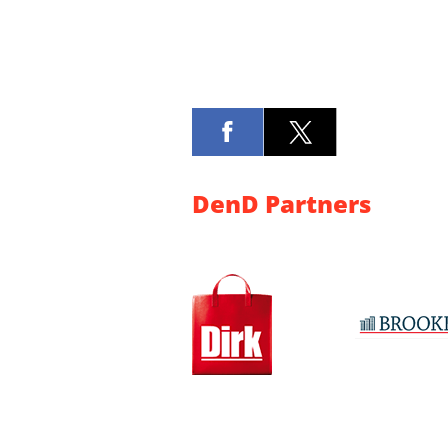
DenD Partners