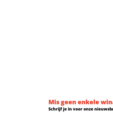
Mis geen enkele win
Schrijf je in voor onze nieuwsb