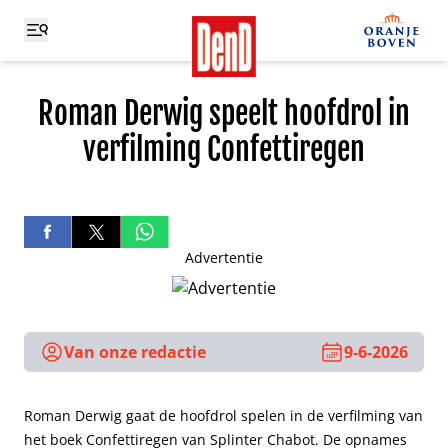
Roman Derwig speelt hoofdrol in
verfilming Confettiregen
Advertentie
Van onze redactie
9-6-2026
Roman Derwig gaat de hoofdrol spelen in de verfilming van
het boek Confettiregen van Splinter Chabot. De opnames