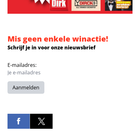
Mis geen enkele winactie!
Schrijf je in voor onze nieuwsbrief
E-mailadres:
Aanmelden