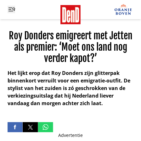
Roy Donders emigreert met Jetten
als premier: ‘Moet ons land nog
verder kapot?’
Het lijkt erop dat Roy Donders zijn glitterpak
binnenkort verruilt voor een emigratie-outfit. De
stylist van het zuiden is zó geschrokken van de
verkiezingsuitslag dat hij Nederland liever
vandaag dan morgen achter zich laat.
Advertentie