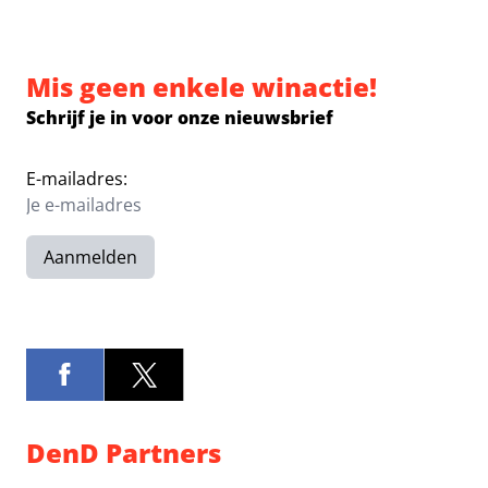
Mis geen enkele winactie!
Schrijf je in voor onze nieuwsbrief
E-mailadres:
Aanmelden
DenD Partners