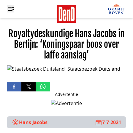
Royaltydeskundige Hans Jacobs in
Berlijn: ‘Koningspaar boos over
laffe aanslag’
Advertentie
Hans Jacobs
7-7-2021