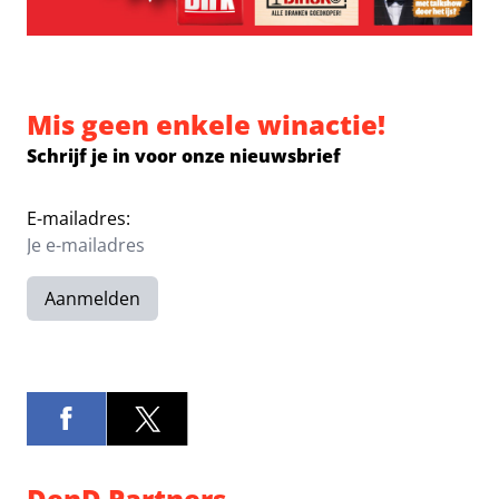
Mis geen enkele winactie!
Schrijf je in voor onze nieuwsbrief
E-mailadres:
Aanmelden
DenD Partners