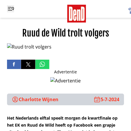
Ruud de Wild trolt volgers
Advertentie
Charlotte Wijnen
5-7-2024
Het Nederlands elftal speelt morgen de kwartfinale op
het EK en Ruud de Wild heeft op Facebook een grapje