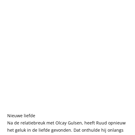
Nieuwe liefde
Na de relatiebreuk met Olcay Gulsen, heeft Ruud opnieuw
het geluk in de liefde gevonden. Dat onthulde hij onlangs