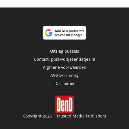
Uitslag puzzels
Contact:
post@ditjesendatjes.nl
Algmene voorwaarden
AVG verklaring
Disclaimer
Copyright 2026 | Trusted Media Publishers