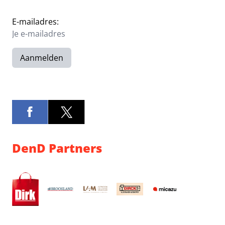
E-mailadres:
Aanmelden
DenD Partners