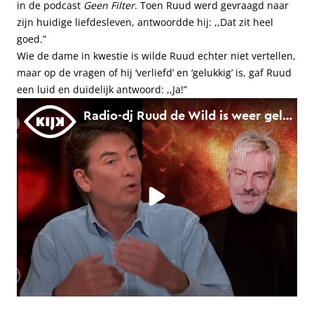
in de podcast
Geen Filter
. Toen Ruud werd gevraagd naar
zijn huidige liefdesleven, antwoordde hij: ,,Dat zit heel
goed.”
Wie de dame in kwestie is wilde Ruud echter niet vertellen,
maar op de vragen of hij ‘verliefd’ en ‘gelukkig’ is, gaf Ruud
een luid en duidelijk antwoord: ,,Ja!”