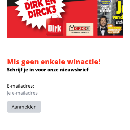
Mis geen enkele winactie!
Schrijf je in voor onze nieuwsbrief
E-mailadres:
Aanmelden