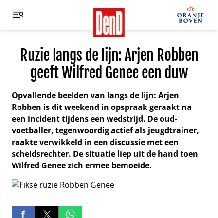
Ruzie langs de lijn: Arjen Robben
geeft Wilfred Genee een duw
Opvallende beelden van langs de lijn: Arjen
Robben is dit weekend in opspraak geraakt na
een incident tijdens een wedstrijd. De oud-
voetballer, tegenwoordig actief als jeugdtrainer,
raakte verwikkeld in een discussie met een
scheidsrechter. De situatie liep uit de hand toen
Wilfred Genee zich ermee bemoeide.