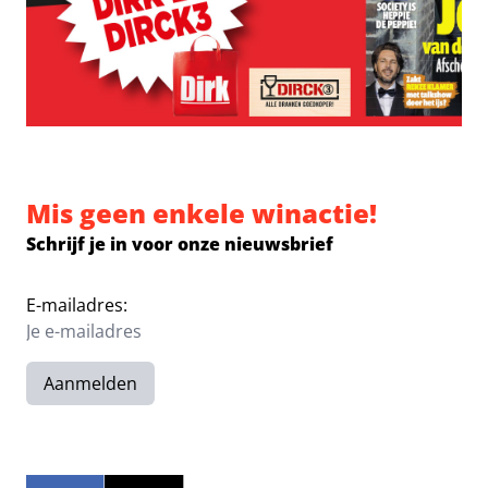
Mis geen enkele winactie!
Schrijf je in voor onze nieuwsbrief
E-mailadres:
Aanmelden