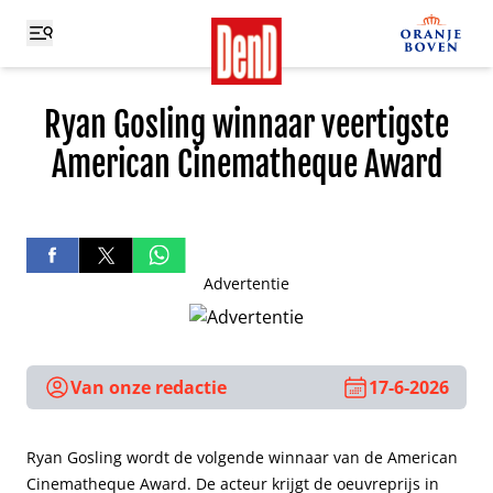
Ryan Gosling winnaar veertigste
American Cinematheque Award
Advertentie
Van onze redactie
17-6-2026
Ryan Gosling wordt de volgende winnaar van de American
Cinematheque Award. De acteur krijgt de oeuvreprijs in