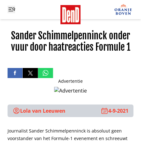
Sander Schimmelpenninck onder
vuur door haatreacties Formule 1
Advertentie
Lola van Leeuwen
4-9-2021
Journalist Sander Schimmelpenninck is absoluut geen
voorstander van het Formule-1 evenement en schreeuwt