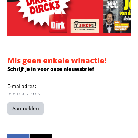
Mis geen enkele winactie!
Schrijf je in voor onze nieuwsbrief
E-mailadres:
Aanmelden