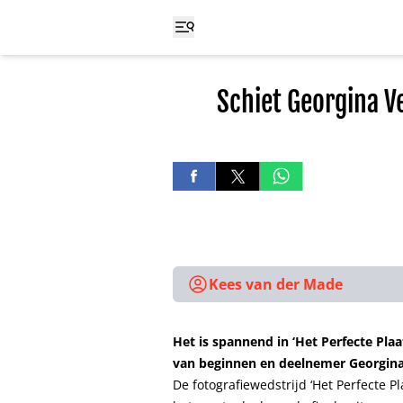
Schiet Georgina V
Kees van der Made
Het is spannend in ‘Het Perfecte Plaa
van beginnen en deelnemer Georgina 
De fotografiewedstrijd ‘Het Perfecte P