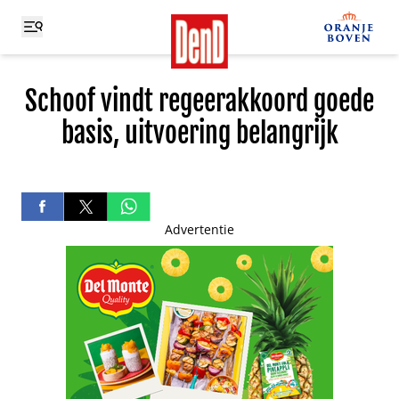
Schoof vindt regeerakkoord goede
basis, uitvoering belangrijk
Advertentie