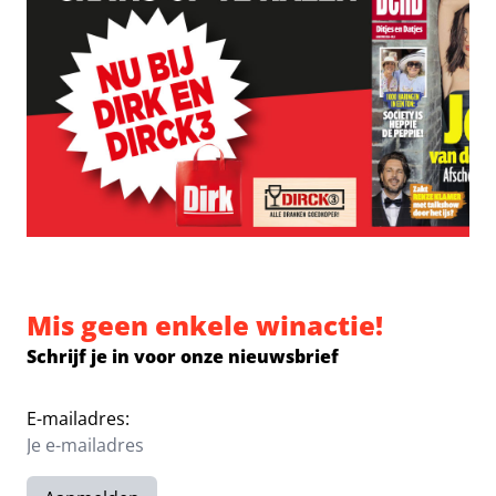
Mis geen enkele winactie!
Schrijf je in voor onze nieuwsbrief
E-mailadres: