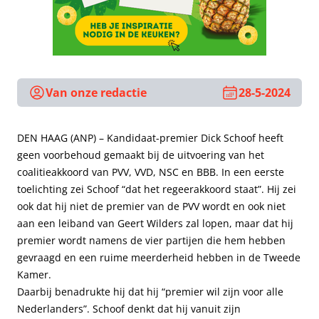
Van onze redactie
28-5-2024
DEN HAAG (ANP) – Kandidaat-premier Dick Schoof heeft
geen voorbehoud gemaakt bij de uitvoering van het
coalitieakkoord van PVV, VVD, NSC en BBB. In een eerste
toelichting zei Schoof “dat het regeerakkoord staat”. Hij zei
ook dat hij niet de premier van de PVV wordt en ook niet
aan een leiband van Geert Wilders zal lopen, maar dat hij
premier wordt namens de vier partijen die hem hebben
gevraagd en een ruime meerderheid hebben in de Tweede
Kamer.
Daarbij benadrukte hij dat hij “premier wil zijn voor alle
Nederlanders”. Schoof denkt dat hij vanuit zijn