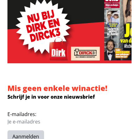
Mis geen enkele winactie!
Schrijf je in voor onze nieuwsbrief
E-mailadres:
Aanmelden