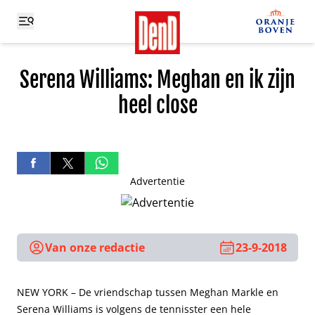
Serena Williams: Meghan en ik zijn
heel close
Advertentie
Van onze redactie
23-9-2018
NEW YORK – De vriendschap tussen Meghan Markle en
Serena Williams is volgens de tennisster een hele