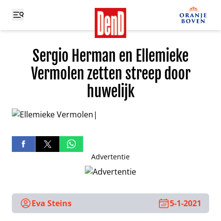
Sergio Herman en Ellemieke
Vermolen zetten streep door
huwelijk
Advertentie
Eva Steins
5-1-2021