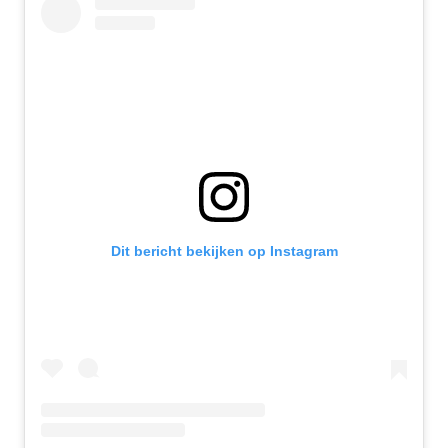
Dit bericht bekijken op Instagram