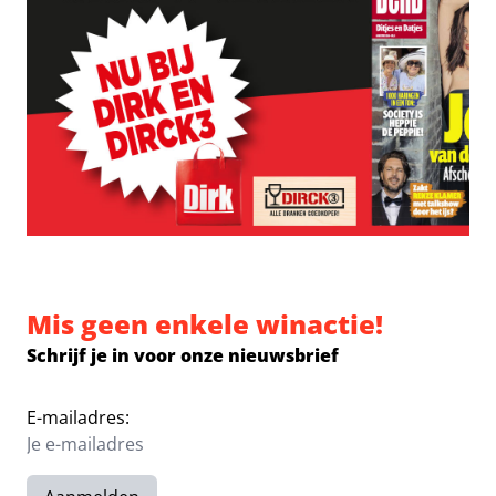
Mis geen enkele winactie!
Schrijf je in voor onze nieuwsbrief
E-mailadres: