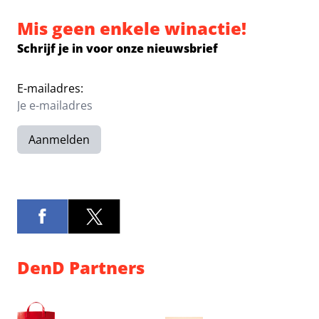
Mis geen enkele winactie!
Schrijf je in voor onze nieuwsbrief
E-mailadres:
Aanmelden
DenD Partners