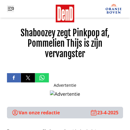
Shaboozey zegt Pinkpop af,
Pommelien Thijs is zijn
vervangster
Advertentie
Van onze redactie
23-4-2025