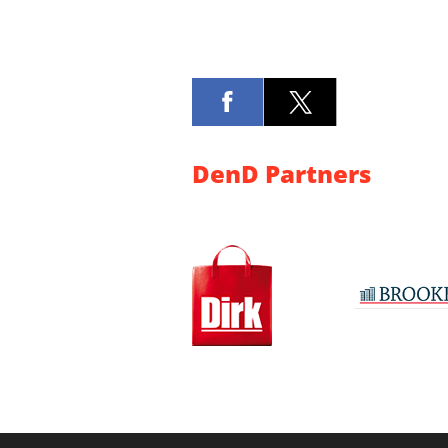
DenD Partners