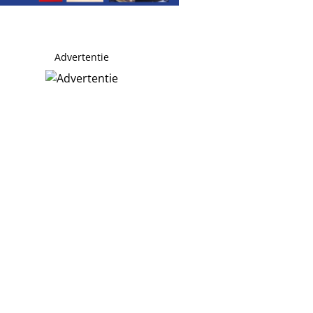
Advertentie