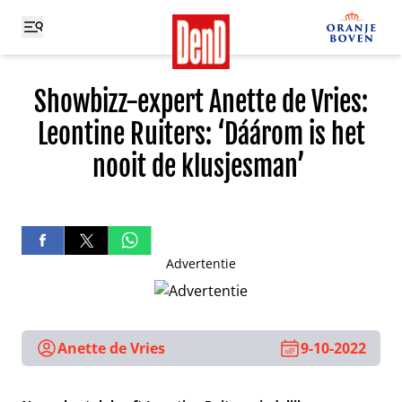
Showbizz-expert Anette de Vries:
Leontine Ruiters: ‘Dáárom is het
nooit de klusjesman’
Advertentie
Anette de Vries
9-10-2022