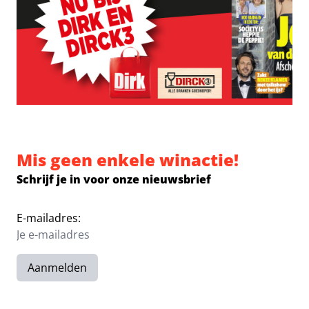
Mis geen enkele winactie!
Schrijf je in voor onze nieuwsbrief
E-mailadres:
Aanmelden