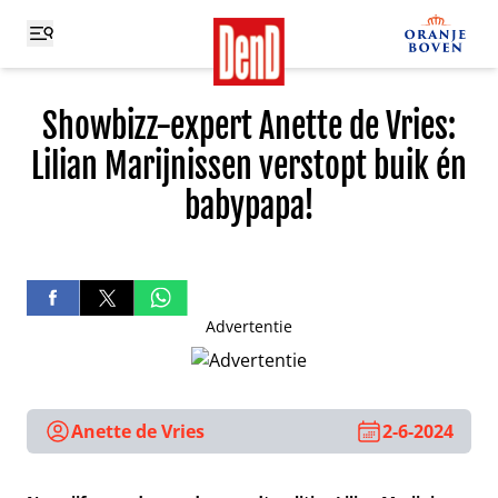
Showbizz-expert Anette de Vries:
Lilian Marijnissen verstopt buik én
babypapa!
Advertentie
Anette de Vries
2-6-2024