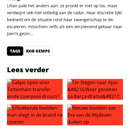
Lilian pakt het anders aan: ze pronkt er niet op los, maar
verdwijnt ook niet volledig van de radar. Haar discretie lijkt
bedoeld om de situatie rond haar zwangerschap te de-
escaleren, misschien zelfs als een verzoenend gebaar naar
Joeri’s gezin…
TAGS
ROB KEMPS
Lees verder
Gakpo open voor Tottenham-transfer: einde Liverpool-
Ter Stegen naar Ajax: ‘Weer
Schokkende beelden: man vliegt in de brand na taseren
Nieuwe beelden van Eva van