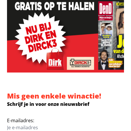
Mis geen enkele winactie!
Schrijf je in voor onze nieuwsbrief
E-mailadres: