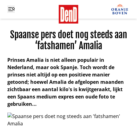
Spaanse pers doet nog steeds aan
‘fatshamen’ Amalia
Prinses Amalia is niet alleen populair in
Nederland, maar ook Spanje. Toch wordt de
prinses niet altijd op een positieve manier
getoond; hoewel Amalia de afgelopen maanden
zichtbaar een aantal kilo's is kwijtgeraakt, lijkt
een Spaans medium expres een oude foto te
gebruiken...