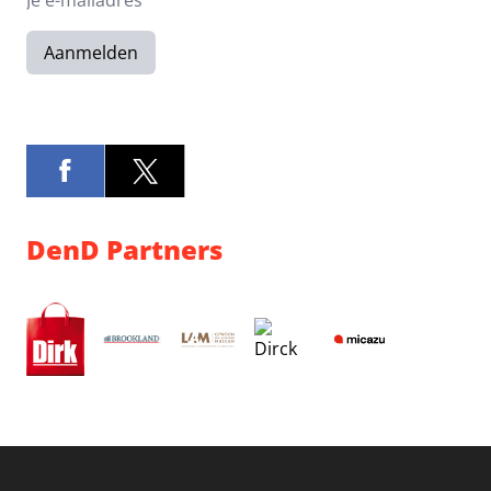
Aanmelden
DenD Partners