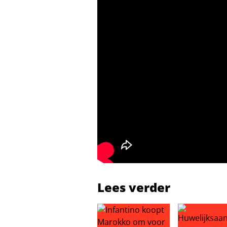
Lees verder