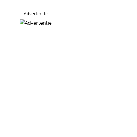
Advertentie